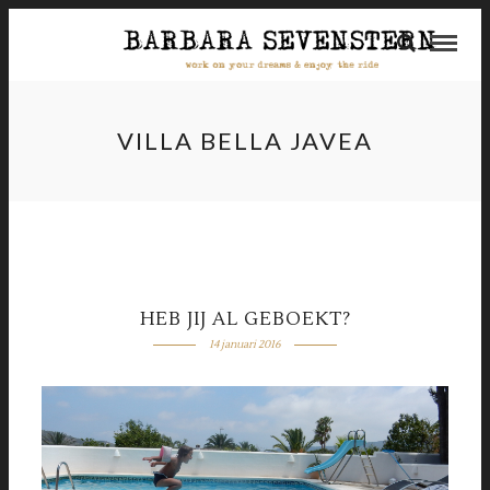
VILLA BELLA JAVEA
HEB JIJ AL GEBOEKT?
14 januari 2016