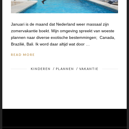
Januari is de maand dat Nederland weer massaal zijn
zomervakantie boekt. Mijn omgeving spreekt van woeste
plannen naar diverse exotische bestemmingen; Canada,
Brazilië, Bali. Ik word daar altijd wat door …
READ MORE
KINDEREN
/
PLANNEN
/
VAKANTIE