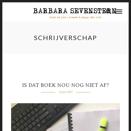
SCHRIJVERSCHAP
IS DAT BOEK NOU NOG NIET AF?
9 juni 2017