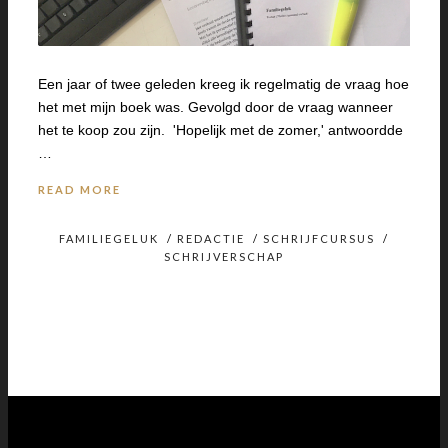
Een jaar of twee geleden kreeg ik regelmatig de vraag hoe
het met mijn boek was. Gevolgd door de vraag wanneer
het te koop zou zijn. 'Hopelijk met de zomer,' antwoordde
…
READ MORE
FAMILIEGELUK
/
REDACTIE
/
SCHRIJFCURSUS
/
SCHRIJVERSCHAP