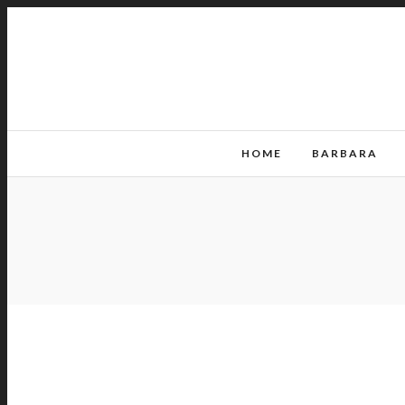
HOME
BARBARA