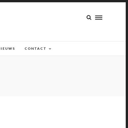
NIEUWS
CONTACT