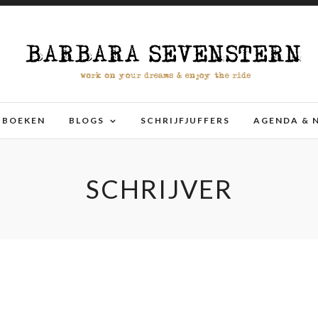
BOEKEN
BLOGS
SCHRIJFJUFFERS
AGENDA & 
SCHRIJVER