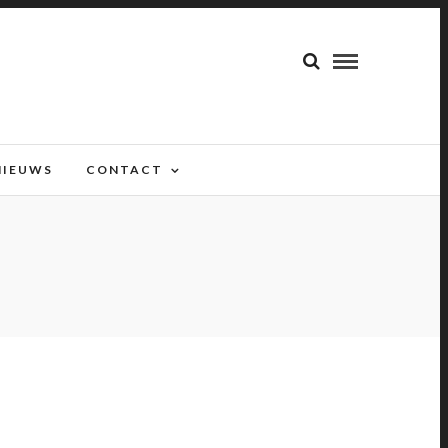
NIEUWS
CONTACT