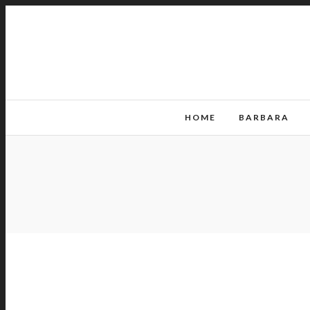
HOME
BARBARA