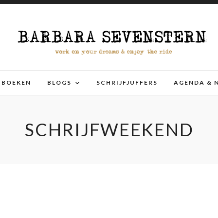
BOEKEN
BLOGS
SCHRIJFJUFFERS
AGENDA & 
SCHRIJFWEEKEND