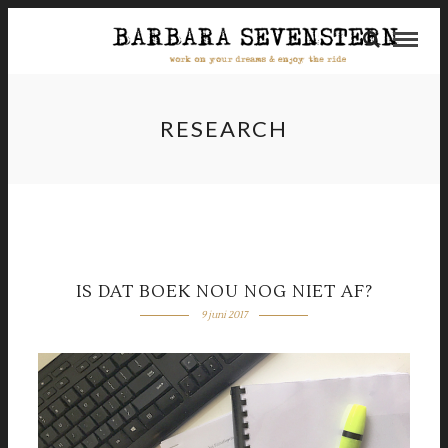
RESEARCH
IS DAT BOEK NOU NOG NIET AF?
9 juni 2017