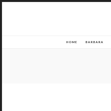
HOME
BARBARA