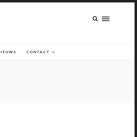
NIEUWS
CONTACT