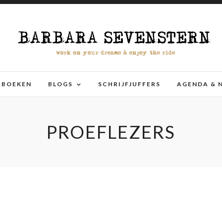
BOEKEN
BLOGS
SCHRIJFJUFFERS
AGENDA & 
PROEFLEZERS