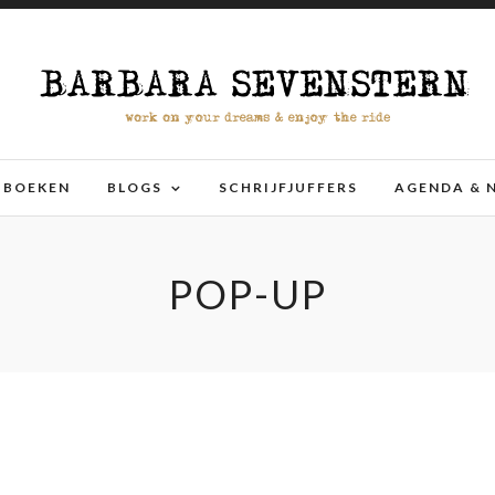
BOEKEN
BLOGS
SCHRIJFJUFFERS
AGENDA & 
POP-UP