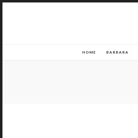
HOME
BARBARA