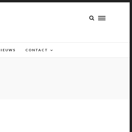
NIEUWS
CONTACT