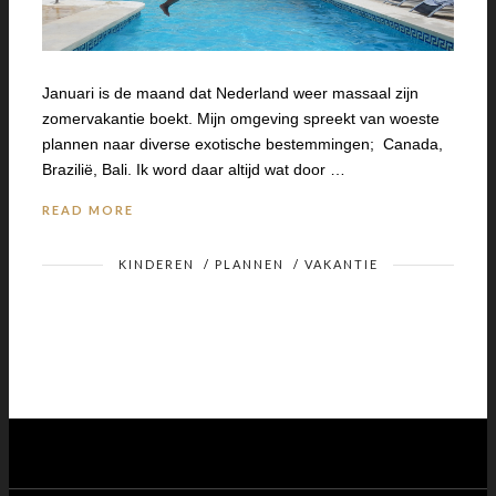
Januari is de maand dat Nederland weer massaal zijn
zomervakantie boekt. Mijn omgeving spreekt van woeste
plannen naar diverse exotische bestemmingen; Canada,
Brazilië, Bali. Ik word daar altijd wat door …
READ MORE
KINDEREN
/
PLANNEN
/
VAKANTIE