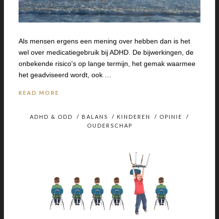
Als mensen ergens een mening over hebben dan is het
wel over medicatiegebruik bij ADHD. De bijwerkingen, de
onbekende risico's op lange termijn, het gemak waarmee
het geadviseerd wordt, ook …
READ MORE
ADHD & ODD
/
BALANS
/
KINDEREN
/
OPINIE
/
OUDERSCHAP