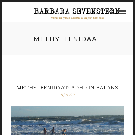
METHYLFENIDAAT
METHYLFENIDAAT: ADHD IN BALANS
11 juli 2017