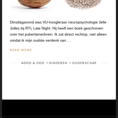
Dinsdagavond was VU-hoogleraar neuropsychologie Jelle
Jolles bij RTL Late Night. Hij heeft een boek geschreven
over het pubertienerbrein. Ik zat direct rechtop, niet alleen
omdat ik mijn oudste verdenk van …
READ MORE
ADHD & ODD
/
KINDEREN
/
OUDERSCHAP