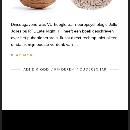
Dinsdagavond was VU-hoogleraar neuropsychologie Jelle
Jolles bij RTL Late Night. Hij heeft een boek geschreven
over het pubertienerbrein. Ik zat direct rechtop, niet alleen
omdat ik mijn oudste verdenk van …
READ MORE
ADHD & ODD
/
KINDEREN
/
OUDERSCHAP