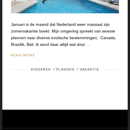
Januari is de maand dat Nederland weer massaal zijn
zomervakantie boekt. Mijn omgeving spreekt van woeste
plannen naar diverse exotische bestemmingen; Canada,
Brazilië, Bali. Ik word daar altijd wat door …
READ MORE
KINDEREN
/
PLANNEN
/
VAKANTIE