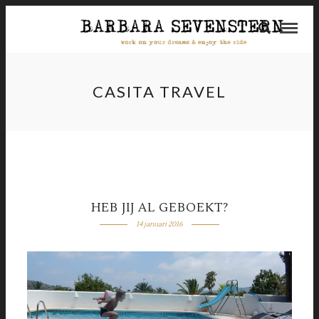
CASITA TRAVEL
HEB JIJ AL GEBOEKT?
14 januari 2016