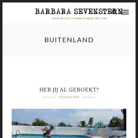
BUITENLAND
HEB JIJ AL GEBOEKT?
14 januari 2016