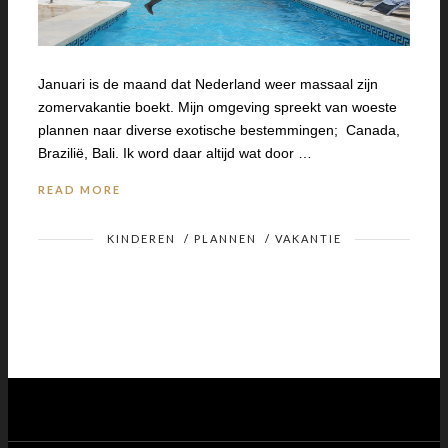
Januari is de maand dat Nederland weer massaal zijn
zomervakantie boekt. Mijn omgeving spreekt van woeste
plannen naar diverse exotische bestemmingen; Canada,
Brazilië, Bali. Ik word daar altijd wat door …
READ MORE
KINDEREN
/
PLANNEN
/
VAKANTIE