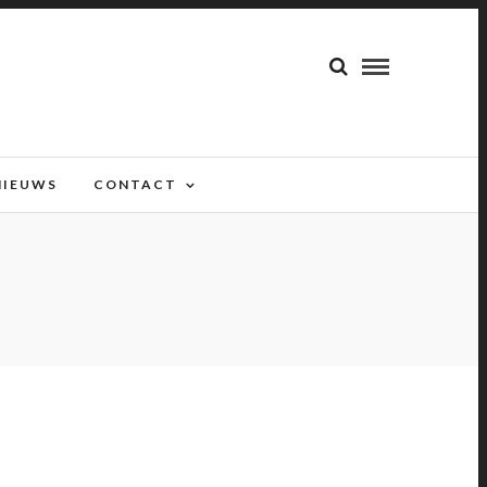
NIEUWS
CONTACT