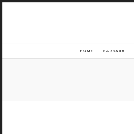
HOME
BARBARA