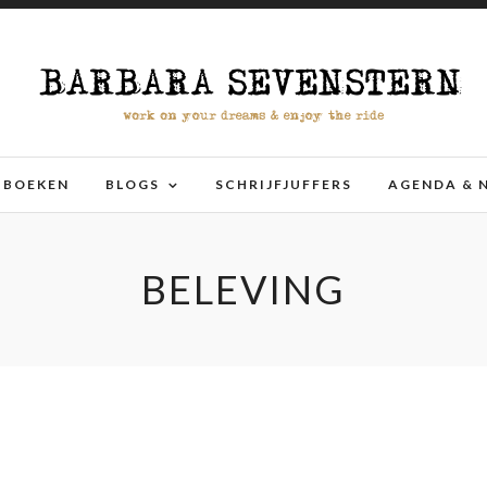
BOEKEN
BLOGS
SCHRIJFJUFFERS
AGENDA & 
BELEVING