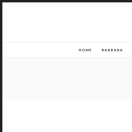
HOME
BARBARA