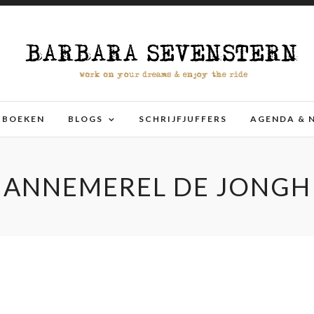
BOEKEN
BLOGS
SCHRIJFJUFFERS
AGENDA & 
ANNEMEREL DE JONGH