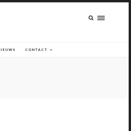
NIEUWS
CONTACT