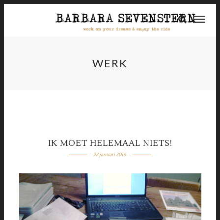
WERK
IK MOET HELEMAAL NIETS!
28 januari 2016