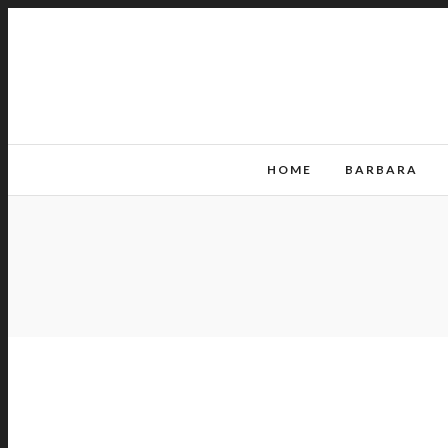
HOME
BARBARA