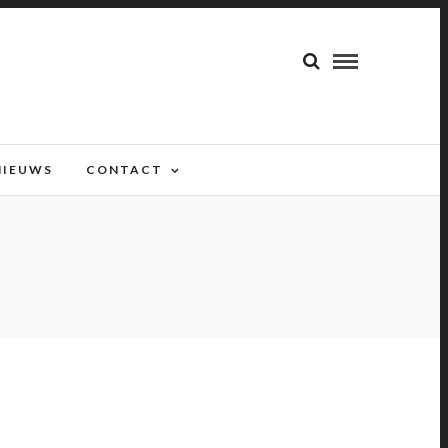
NIEUWS
CONTACT