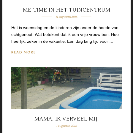
ME-TIME IN HET TUINCENTRUM
11 augustus 2016
Het is woensdag en de kinderen zijn onder de hoede van
echtgenoot. Wat betekent dat ik een vrije vrouw ben. Hoe
heerlijk, zeker in de vakantie. Een dag lang tijd voor …
READ MORE
MAMA, IK VERVEEL MIJ!
1 augustus 2016