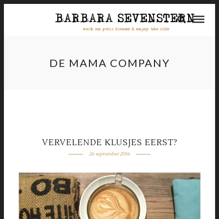
DE MAMA COMPANY
VERVELENDE KLUSJES EERST?
26 september 2016