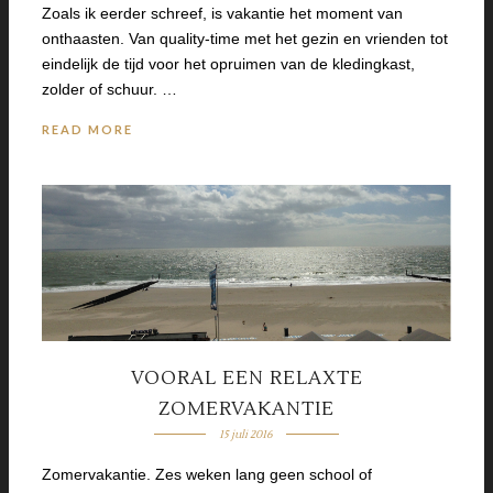
Zoals ik eerder schreef, is vakantie het moment van
onthaasten. Van quality-time met het gezin en vrienden tot
eindelijk de tijd voor het opruimen van de kledingkast,
zolder of schuur. …
READ MORE
VOORAL EEN RELAXTE
ZOMERVAKANTIE
15 juli 2016
Zomervakantie. Zes weken lang geen school of