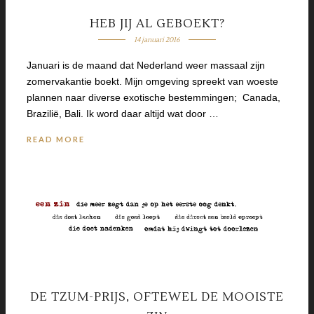
HEB JIJ AL GEBOEKT?
14 januari 2016
Januari is de maand dat Nederland weer massaal zijn
zomervakantie boekt. Mijn omgeving spreekt van woeste
plannen naar diverse exotische bestemmingen; Canada,
Brazilië, Bali. Ik word daar altijd wat door …
READ MORE
DE TZUM-PRIJS, OFTEWEL DE MOOISTE