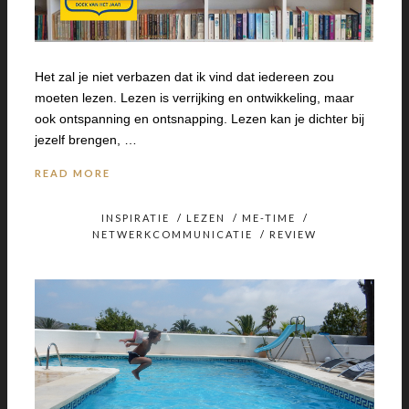
Het zal je niet verbazen dat ik vind dat iedereen zou
moeten lezen. Lezen is verrijking en ontwikkeling, maar
ook ontspanning en ontsnapping. Lezen kan je dichter bij
jezelf brengen, …
READ MORE
INSPIRATIE
/
LEZEN
/
ME-TIME
/
NETWERKCOMMUNICATIE
/
REVIEW