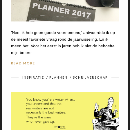
'Nee, ik heb geen goede voornemens,' antwoordde ik op
de meest favoriete vraag rond de jaarwisseling. En ik
meen het. Voor het eerst in jaren heb ik niet de behoefte
mijn betere …
READ MORE
INSPIRATIE
/
PLANNEN
/
SCHRIJVERSCHAP