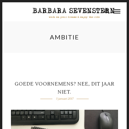
AMBITIE
GOEDE VOORNEMENS? NEE, DIT JAAR
NIET.
3 januari 2017