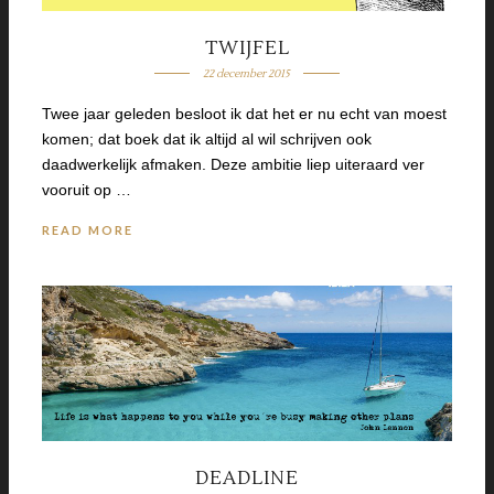
TWIJFEL
22 december 2015
Twee jaar geleden besloot ik dat het er nu echt van moest
komen; dat boek dat ik altijd al wil schrijven ook
daadwerkelijk afmaken. Deze ambitie liep uiteraard ver
vooruit op …
READ MORE
DEADLINE