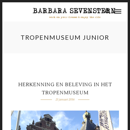
TROPENMUSEUM JUNIOR
HERKENNING EN BELEVING IN HET
TROPENMUSEUM
21 januari 2016