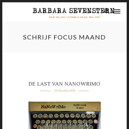
SCHRIJF FOCUS MAAND
DE LAST VAN NANOWRIMO
30 oktober 2018