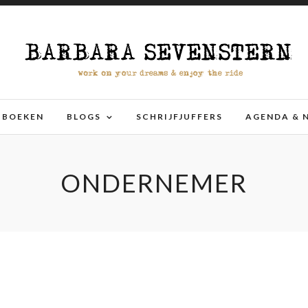
BOEKEN
BLOGS
SCHRIJFJUFFERS
AGENDA & 
ONDERNEMER