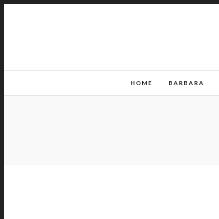
HOME
BARBARA