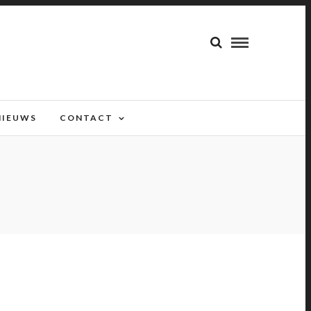
NIEUWS
CONTACT