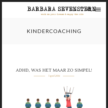
KINDERCOACHING
ADHD, WAS HET MAAR ZO SIMPEL!
7 april 2016