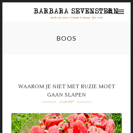
BOOS
WAAROM JE NIET MET RUZIE MOET
GAAN SLAPEN
2 juni 2017