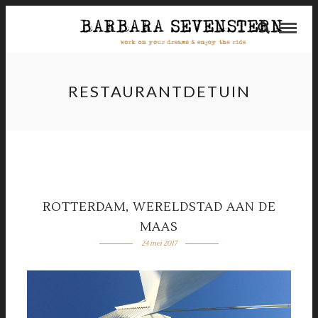
RESTAURANTDETUIN
ROTTERDAM, WERELDSTAD AAN DE
MAAS
24 mei 2017