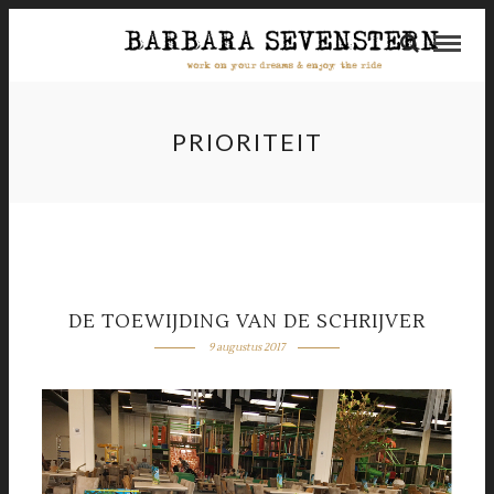
PRIORITEIT
DE TOEWIJDING VAN DE SCHRIJVER
9 augustus 2017