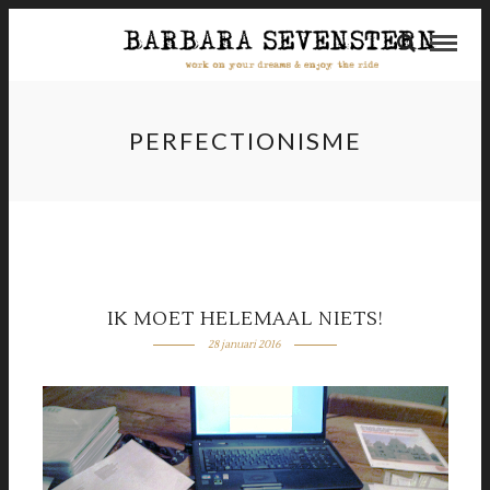
PERFECTIONISME
IK MOET HELEMAAL NIETS!
28 januari 2016