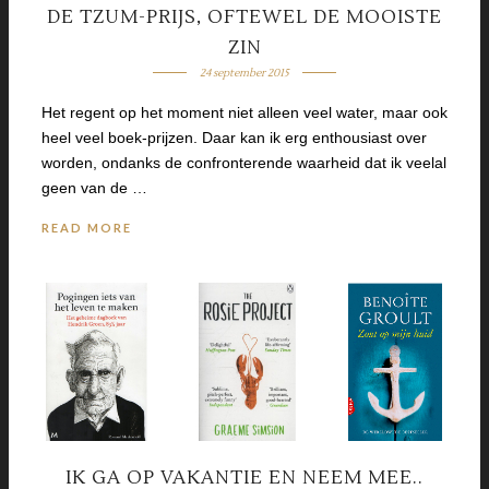
DE TZUM-PRIJS, OFTEWEL DE MOOISTE
ZIN
24 september 2015
Het regent op het moment niet alleen veel water, maar ook
heel veel boek-prijzen. Daar kan ik erg enthousiast over
worden, ondanks de confronterende waarheid dat ik veelal
geen van de …
READ MORE
IK GA OP VAKANTIE EN NEEM MEE..