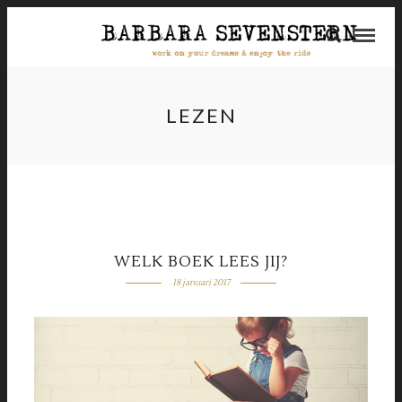
LEZEN
WELK BOEK LEES JIJ?
18 januari 2017