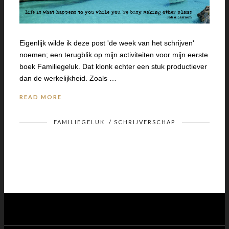
Eigenlijk wilde ik deze post 'de week van het schrijven'
noemen; een terugblik op mijn activiteiten voor mijn eerste
boek Familiegeluk. Dat klonk echter een stuk productiever
dan de werkelijkheid. Zoals …
READ MORE
FAMILIEGELUK
/
SCHRIJVERSCHAP