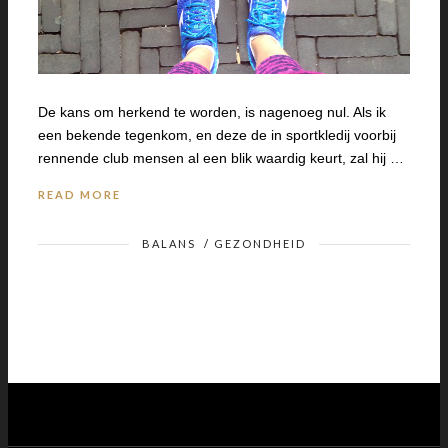
De kans om herkend te worden, is nagenoeg nul. Als ik
een bekende tegenkom, en deze de in sportkledij voorbij
rennende club mensen al een blik waardig keurt, zal hij …
READ MORE
BALANS
/
GEZONDHEID