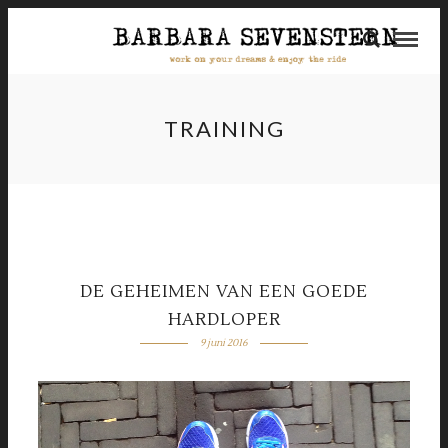
TRAINING
DE GEHEIMEN VAN EEN GOEDE
HARDLOPER
9 juni 2016