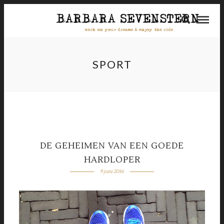
SPORT
DE GEHEIMEN VAN EEN GOEDE
HARDLOPER
9 juni 2016