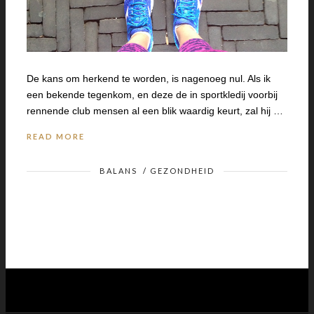
De kans om herkend te worden, is nagenoeg nul. Als ik
een bekende tegenkom, en deze de in sportkledij voorbij
rennende club mensen al een blik waardig keurt, zal hij …
READ MORE
BALANS
/
GEZONDHEID